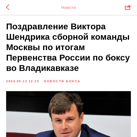
Новости
Поздравление Виктора
Шендрика сборной команды
Москвы по итогам
Первенства России по боксу
во Владикавказе
2024-05-13 12:15
НОВОСТИ БОКСА