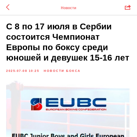
Новости
С 8 по 17 июля в Сербии
состоится Чемпионат
Европы по боксу среди
юношей и девушек 15-16 лет
2025-07-08 10:25
НОВОСТИ БОКСА