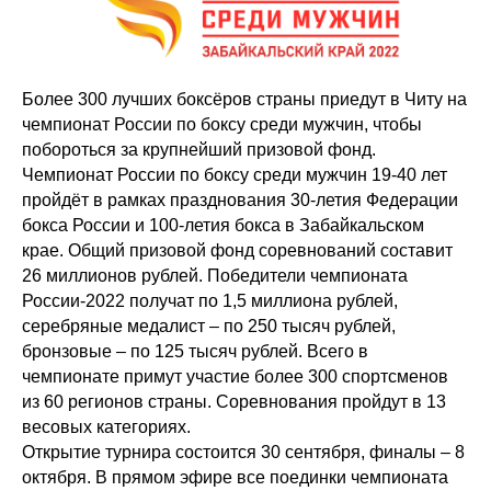
Более 300 лучших боксёров страны приедут в Читу на
чемпионат России по боксу среди мужчин, чтобы
побороться за крупнейший призовой фонд.
Чемпионат России по боксу среди мужчин 19-40 лет
пройдёт в рамках празднования 30-летия Федерации
бокса России и 100-летия бокса в Забайкальском
крае. Общий призовой фонд соревнований составит
26 миллионов рублей. Победители чемпионата
России-2022 получат по 1,5 миллиона рублей,
серебряные медалист – по 250 тысяч рублей,
бронзовые – по 125 тысяч рублей. Всего в
чемпионате примут участие более 300 спортсменов
из 60 регионов страны. Соревнования пройдут в 13
весовых категориях.
Открытие турнира состоится 30 сентября, финалы – 8
октября. В прямом эфире все поединки чемпионата