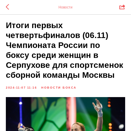
Новости
Итоги первых
четвертьфиналов (06.11)
Чемпионата России по
боксу среди женщин в
Серпухове для спортсменок
сборной команды Москвы
2024-11-07 11:16
НОВОСТИ БОКСА