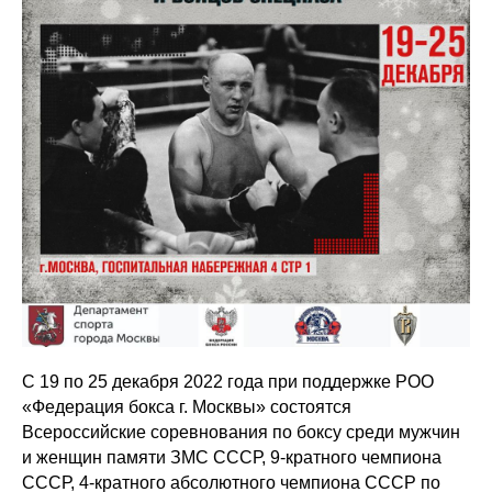
С 19 по 25 декабря 2022 года при поддержке РОО
«Федерация бокса г. Москвы» состоятся
Всероссийские соревнования по боксу среди мужчин
и женщин памяти ЗМС СССР, 9-кратного чемпиона
СССР, 4-кратного абсолютного чемпиона СССР по