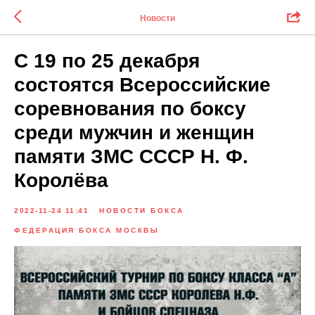
Новости
С 19 по 25 декабря
состоятся Всероссийские
соревнования по боксу
среди мужчин и женщин
памяти ЗМС СССР Н. Ф.
Королёва
2022-11-24 11:41
НОВОСТИ БОКСА
ФЕДЕРАЦИЯ БОКСА МОСКВЫ