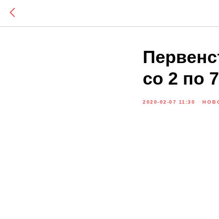
Первенс
со 2 по 
2020-02-07 11:30
НОВ