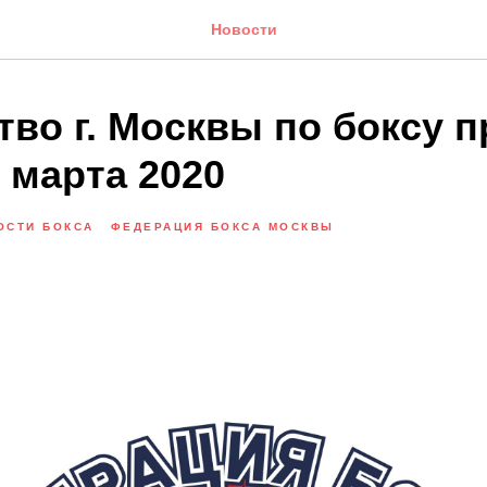
Новости
тво г. Москвы по боксу 
7 марта 2020
ОСТИ БОКСА
ФЕДЕРАЦИЯ БОКСА МОСКВЫ