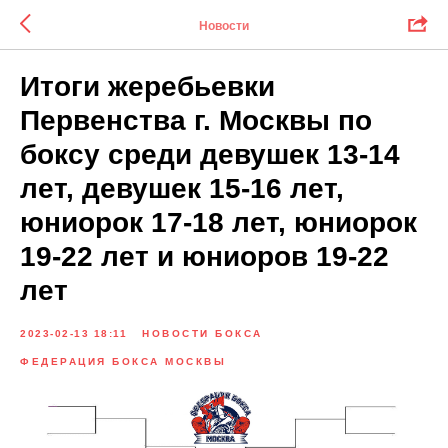
Новости
Итоги жеребьевки
Первенства г. Москвы по
боксу среди девушек 13-14
лет, девушек 15-16 лет,
юниорок 17-18 лет, юниорок
19-22 лет и юниоров 19-22
лет
2023-02-13 18:11
НОВОСТИ БОКСА
ФЕДЕРАЦИЯ БОКСА МОСКВЫ