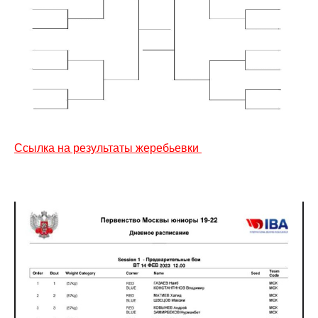
Ссылка на результаты жеребьевки