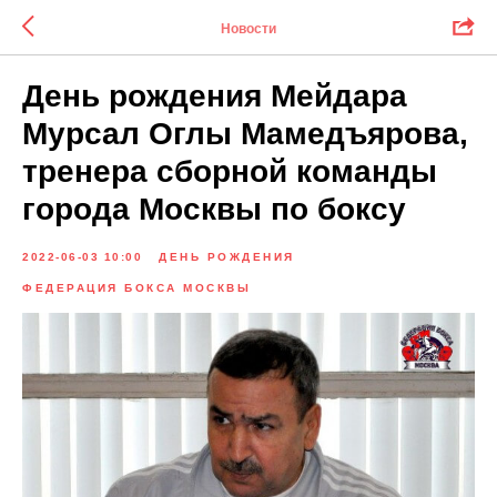
Новости
День рождения Мейдара
Мурсал Оглы Мамедъярова,
тренера сборной команды
города Москвы по боксу
2022-06-03 10:00
ДЕНЬ РОЖДЕНИЯ
ФЕДЕРАЦИЯ БОКСА МОСКВЫ