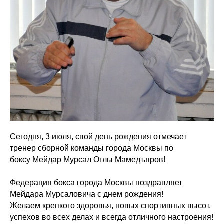
Сегодня, 3 июля, свой день рождения отмечает
тренер сборной команды города Москвы по
боксу
Мейдар Мурсал Оглы
Мамедъяров!
Федерация бокса города Москвы поздравляет
Мейдара Мурсаловича с днем рождения!
Желаем крепкого здоровья, новых спортивных высот,
успехов во всех делах и всегда отличного настроения!