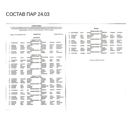
СОСТАВ ПАР 24.03