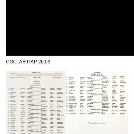
СОСТАВ ПАР 26.03