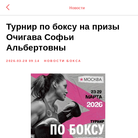
Новости
Турнир по боксу на призы
Очигава Софьи
Альбертовны
2026-03-28 09:14
НОВОСТИ БОКСА