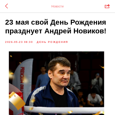
Новости
23 мая свой День Рождения
празднует Андрей Новиков!
2026-05-23 08:30
ДЕНЬ РОЖДЕНИЯ