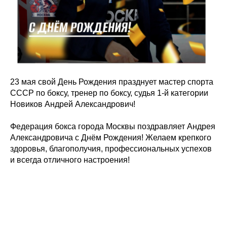
23 мая свой День Рождения празднует мастер спорта
СССР по боксу, тренер по боксу, судья 1-й категории
Новиков Андрей Александрович!
Федерация бокса города Москвы поздравляет Андрея
Александровича с Днём Рождения! Желаем крепкого
здоровья, благополучия, профессиональных успехов
и всегда отличного настроения!