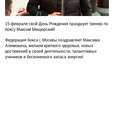
15 февраля свой День Рождения празднует тренер по
боксу Максим Мищерский!
Федерация бокса г. Москвы поздравляет Максима
Алимовича, желаем крепкого здоровья, новых
достижений в своей деятельности, талантливых
учеников и бесконечного запаса энергии!