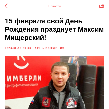
Новости
15 февраля свой День
Рождения празднует Максим
Мищерский!
2026-02-15 09:00
ДЕНЬ РОЖДЕНИЯ