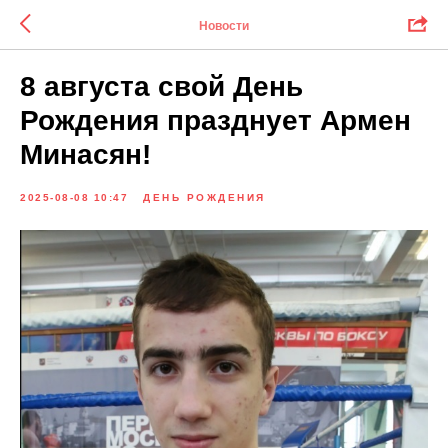
Новости
8 августа свой День
Рождения празднует Армен
Минасян!
2025-08-08 10:47
ДЕНЬ РОЖДЕНИЯ