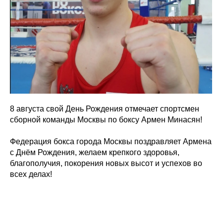
8 августа свой День Рождения отмечает спортсмен
сборной команды Москвы по боксу Армен Минасян!
Федерация бокса города Москвы поздравляет Армена
с Днём Рождения, желаем крепкого здоровья,
благополучия, покорения новых высот и успехов во
всех делах!