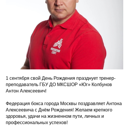
1 сентября свой День Рождения празднует тренер-
преподаватель ГБУ ДО МКСШОР «Юг» Колбунов
Антон Алексеевич!
Федерация бокса города Москвы поздравляет Антона
Алексеевича с Днём Рождения! Желаем крепкого
здоровья, удачи на жизненном пути, личных и
профессиональных успехов!