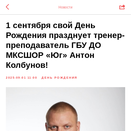
Новости
1 сентября свой День
Рождения празднует тренер-
преподаватель ГБУ ДО
МКСШОР «Юг» Антон
Колбунов!
2025-09-01 11:00
ДЕНЬ РОЖДЕНИЯ