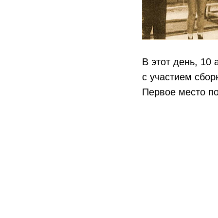
В этот день, 10
с участием сбо
Первое место по