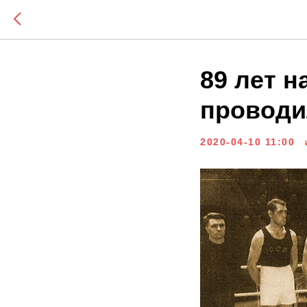
89 лет н
проводи
2020-04-10 11:00