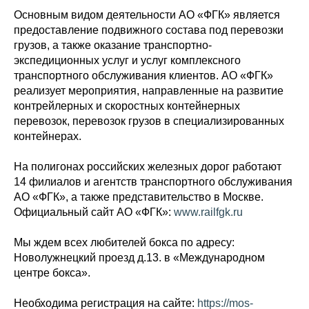
Основным видом деятельности АО «ФГК» является
предоставление подвижного состава под перевозки
грузов, а также оказание транспортно-
экспедиционных услуг и услуг комплексного
транспортного обслуживания клиентов. АО «ФГК»
реализует мероприятия, направленные на развитие
контрейлерных и скоростных контейнерных
перевозок, перевозок грузов в специализированных
контейнерах.
На полигонах российских железных дорог работают
14 филиалов и агентств транспортного обслуживания
АО «ФГК», а также представительство в Москве.
Официальный сайт АО «ФГК»:
www.railfgk.ru
Мы ждем всех любителей бокса по адресу:
Новолужнецкий проезд д.13. в «Международном
центре бокса».
Необходима регистрация на сайте:
https://mos-