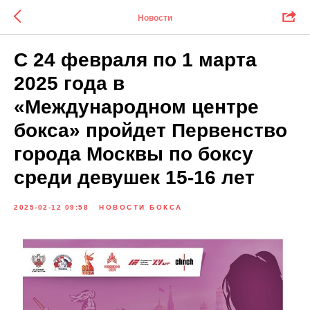
Новости
С 24 февраля по 1 марта
2025 года в
«Международном центре
бокса» пройдет Первенство
города Москвы по боксу
среди девушек 15-16 лет
2025-02-12 09:58
НОВОСТИ БОКСА