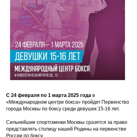
С 24 февраля по 1 марта 2025 года
в
«Международном центре бокса» пройдет Первенство
города Москвы по боксу среди девушек 15-16 лет.
Сильнейшие спортсменки Москвы сразятся за право
представлять столицу нашей Родины на первенстве
России по боксу.