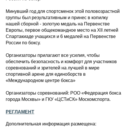
Минувший год для спортсменок этой половозрастной
группы был результативным и принес в копилку
нашей сборной - золотую медаль на Первенстве
Европы, первое общекомандное место на XII летней
Спартакиаде учащихся и 6 медалей на Первенстве
России по боксу.
Организаторы прилагают все усилия, чтобы
обеспечить безопасность и комфорт для участников
соревнований и зрителей на лучшей в мире
спортивной арене для единоборств в
«Международном центре бокса»
Организаторы соревнований: РОО «Федерация бокса
города Москвы» и ГКУ «ЦСТиСК» Москомспорта.
РЕГЛАМЕНТ
Дополнительная информация размещена: