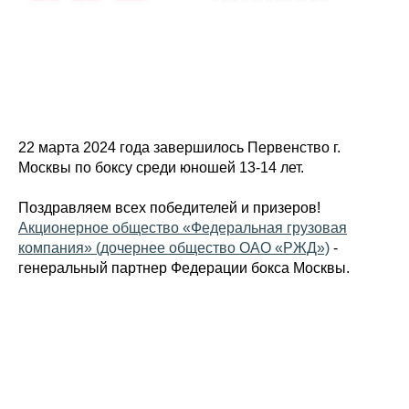
22 марта 2024 года завершилось Первенство г.
Москвы по боксу среди юношей 13-14 лет.
Поздравляем всех победителей и призеров!
Акционерное общество «Федеральная грузовая
компания» (дочернее общество ОАО «РЖД»)
-
генеральный партнер Федерации бокса Москвы.