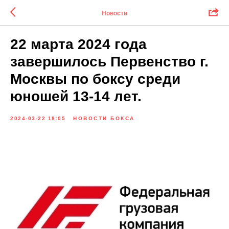
Новости
22 марта 2024 года
завершилось Первенство г.
Москвы по боксу среди
юношей 13-14 лет.
2024-03-22 18:05
НОВОСТИ БОКСА