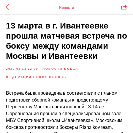
Новости
13 марта в г. Ивантеевке
прошла матчевая встреча по
боксу между командами
Москвы и Ивантеевки
2022-03-14 12:00
НОВОСТИ БОКСА
ФЕДЕРАЦИЯ БОКСА МОСКВЫ
Встреча была проведена в соответствии с планом
подготовки сборной команды к предстоящему
Первенству Москвы среди юношей 13-14 лет.
Соревнования прошли в специализированном зале
МБУ Спортивной школы «Ивантеевка». Московским
боксера противостояли боксеры Rishzikov team,