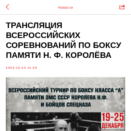
Новости
ТРАНСЛЯЦИЯ
ВСЕРОССИЙСКИХ
СОРЕВНОВАНИЙ ПО БОКСУ
ПАМЯТИ Н. Ф. КОРОЛЁВА
2022-12-23 11:25