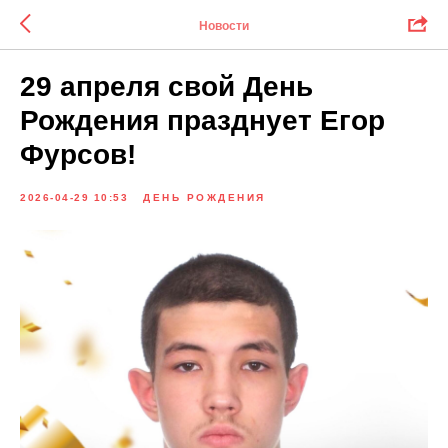
Новости
29 апреля свой День
Рождения празднует Егор
Фурсов!
2026-04-29 10:53
ДЕНЬ РОЖДЕНИЯ