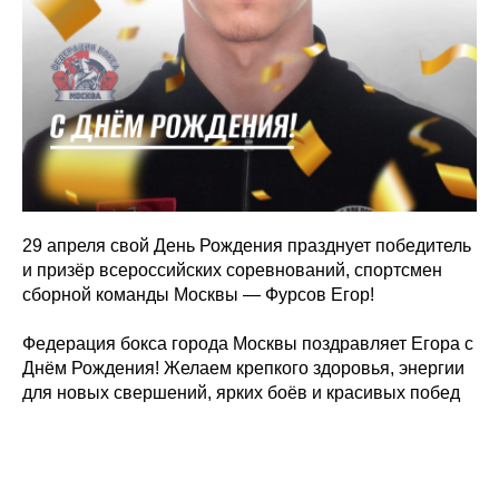
29 апреля свой День Рождения празднует победитель
и призёр всероссийских соревнований, спортсмен
сборной команды Москвы — Фурсов Егор!
Федерация бокса города Москвы поздравляет Егора с
Днём Рождения! Желаем крепкого здоровья, энергии
для новых свершений, ярких боёв и красивых побед