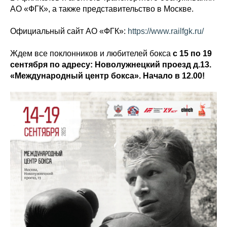
АО «ФГК», а также представительство в Москве.
Официальный сайт АО «ФГК»:
https://www.railfgk.ru/
Ждем все поклонников и любителей бокса
с 15 по 19
сентября по адресу: Новолужнецкий проезд д.13.
«Международный центр бокса». Начало в 12.00!