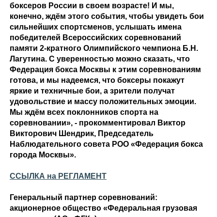
боксеров России в своем возрасте! И мы,
конечно, ждём этого события, чтобы увидеть бои
сильнейших спортсменов, услышать имена
победителей Всероссийских соревнований
памяти 2-кратного Олимпийского чемпиона Б.Н.
Лагутина. С уверенностью можно сказать, что
Федерация бокса Москвы к этим соревнованиям
готова, и мы надеемся, что боксеры покажут
яркие и техничные бои, а зрители получат
удовольствие и массу положительных эмоции.
Мы ждём всех поклонников спорта на
соревновании», - прокомментировал Виктор
Викторович Шендрик, Председатель
Наблюдательного совета РОО «Федерация бокса
города Москвы».
ССЫЛКА на РЕГЛАМЕНТ
Генеральный партнер соревнований:
акционерное общество «Федеральная грузовая