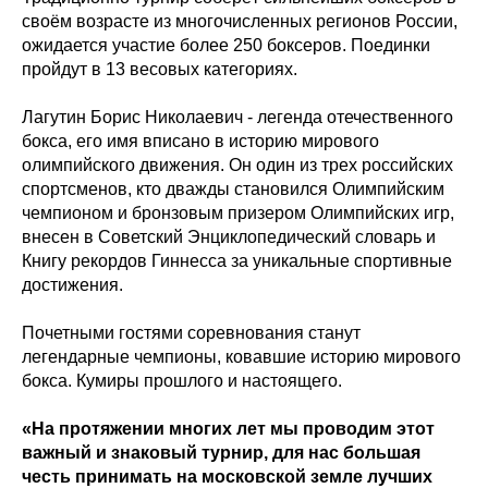
своём возрасте из многочисленных регионов России,
ожидается участие более 250 боксеров. Поединки
пройдут в 13 весовых категориях.
Лагутин Борис Николаевич - легенда отечественного
бокса, его имя вписано в историю мирового
олимпийского движения. Он один из трех российских
спортсменов, кто дважды становился Олимпийским
чемпионом и бронзовым призером Олимпийских игр,
внесен в Советский Энциклопедический словарь и
Книгу рекордов Гиннесса за уникальные спортивные
достижения.
Почетными гостями соревнования станут
легендарные чемпионы, ковавшие историю мирового
бокса. Кумиры прошлого и настоящего.
«На протяжении многих лет мы проводим этот
важный и знаковый турнир, для нас большая
честь принимать на московской земле лучших