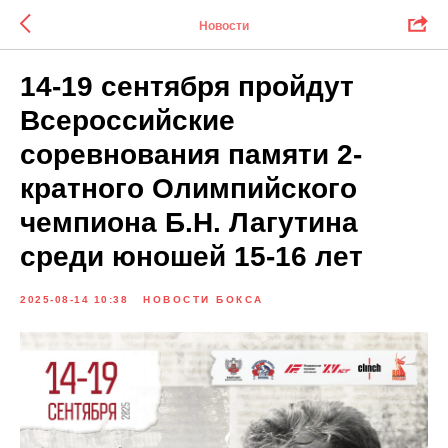
Новости
14-19 сентября пройдут
Всероссийские
соревнования памяти 2-
кратного Олимпийского
чемпиона Б.Н. Лагутина
среди юношей 15-16 лет
2025-08-14 10:38
НОВОСТИ БОКСА