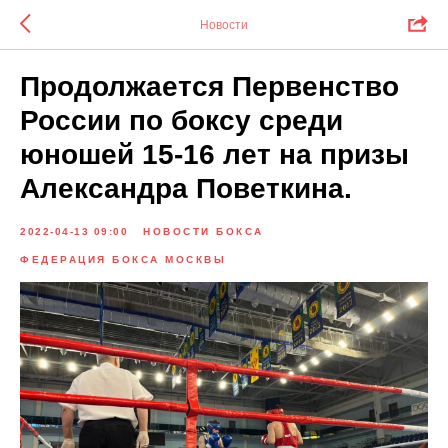
Новости
Продолжается Первенство
России по боксу среди
юношей 15-16 лет на призы
Александра Поветкина.
2022-04-13 09:00
НОВОСТИ БОКСА
ФЕДЕРАЦИЯ БОКСА МОСКВЫ