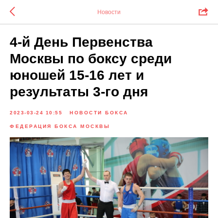
Новости
4-й День Первенства
Москвы по боксу среди
юношей 15-16 лет и
результаты 3-го дня
2023-03-24 10:55
НОВОСТИ БОКСА
ФЕДЕРАЦИЯ БОКСА МОСКВЫ