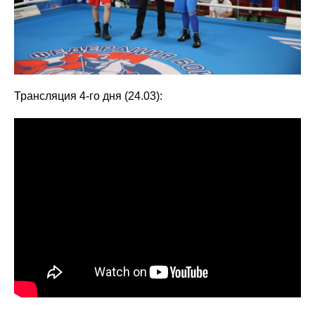
Трансляция 4-го дня (24.03):