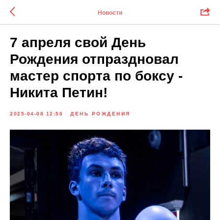
Новости
7 апреля свой День
Рождения отпраздновал
мастер спорта по боксу -
Никита Петин!
2025-04-08 12:50
ДЕНЬ РОЖДЕНИЯ