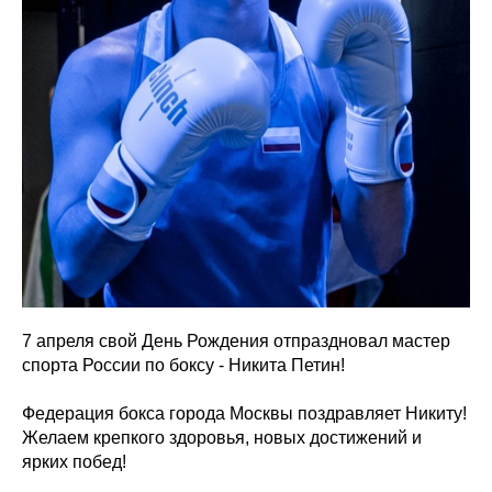
7 апреля свой День Рождения отпраздновал мастер
спорта России по боксу - Никита Петин!
Федерация бокса города Москвы поздравляет Никиту!
Желаем крепкого здоровья, новых достижений и
ярких побед!