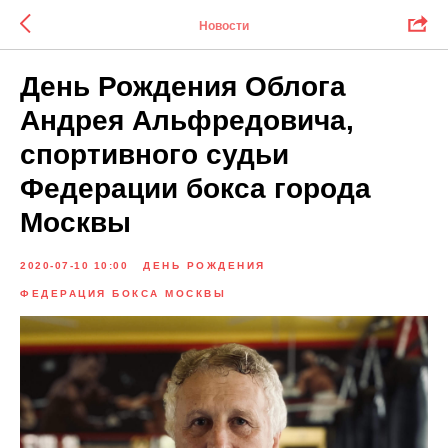
Новости
День Рождения Облога
Андрея Альфредовича,
спортивного судьи
Федерации бокса города
Москвы
2020-07-10 10:00
ДЕНЬ РОЖДЕНИЯ
ФЕДЕРАЦИЯ БОКСА МОСКВЫ