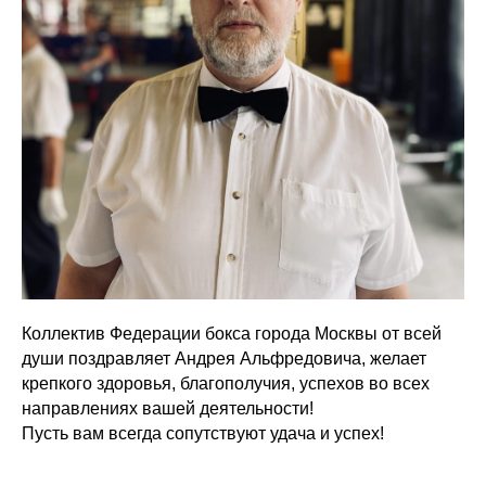
Коллектив Федерации бокса города Москвы от всей
души поздравляет Андрея Альфредовича, желает
крепкого здоровья, благополучия, успехов во всех
направлениях вашей деятельности!
Пусть вам всегда сопутствуют удача и успех!