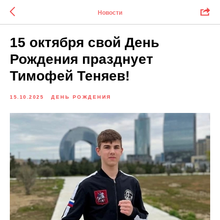
Новости
15 октября свой День
Рождения празднует
Тимофей Теняев!
15.10.2025
ДЕНЬ РОЖДЕНИЯ