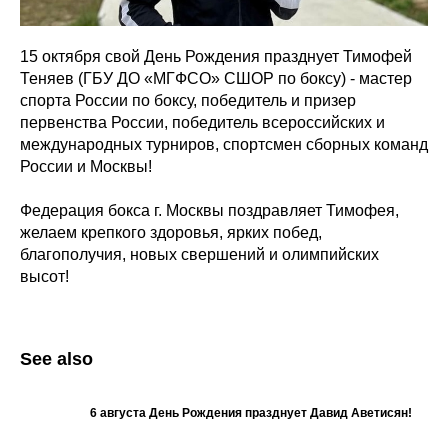
15 октября свой День Рождения празднует Тимофей
Теняев (ГБУ ДО «МГФСО» СШОР по боксу) - мастер
спорта России по боксу, победитель и призер
первенства России, победитель всероссийских и
международных турниров, спортсмен сборных команд
России и Москвы!
Федерация бокса г. Москвы поздравляет Тимофея,
желаем крепкого здоровья, ярких побед,
благополучия, новых свершений и олимпийских
высот!
See also
6 августа День Рождения празднует Давид Аветисян!