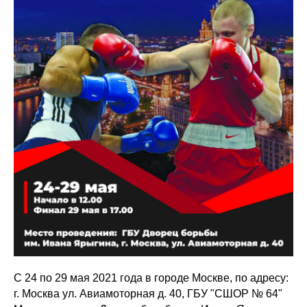
С 24 по 29 мая 2021 года в городе Москве, по адресу:
г. Москва ул. Авиамоторная д. 40, ГБУ "СШОР № 64"