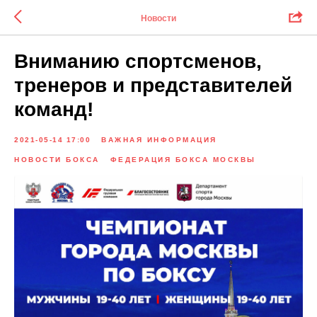
Новости
Вниманию спортсменов,
тренеров и представителей
команд!
2021-05-14 17:00
ВАЖНАЯ ИНФОРМАЦИЯ
НОВОСТИ БОКСА
ФЕДЕРАЦИЯ БОКСА МОСКВЫ