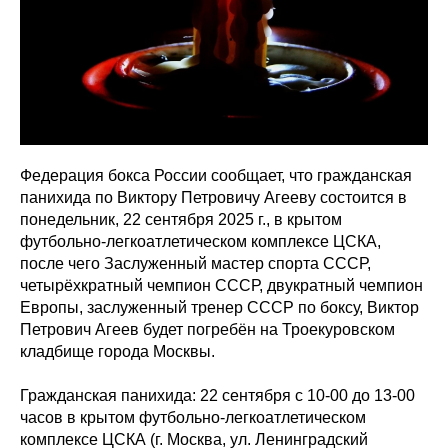
Федерация бокса России сообщает, что гражданская
панихида по Виктору Петровичу Агееву состоится в
понедельник, 22 сентября 2025 г., в крытом
футбольно-легкоатлетическом комплексе ЦСКА,
после чего Заслуженный мастер спорта СССР,
четырёхкратный чемпион СССР, двукратный чемпион
Европы, заслуженный тренер СССР по боксу, Виктор
Петрович Агеев будет погребён на Троекуровском
кладбище города Москвы.
Гражданская панихида: 22 сентября с 10-00 до 13-00
часов в крытом футбольно-легкоатлетическом
комплексе ЦСКА (г. Москва, ул. Ленинградский