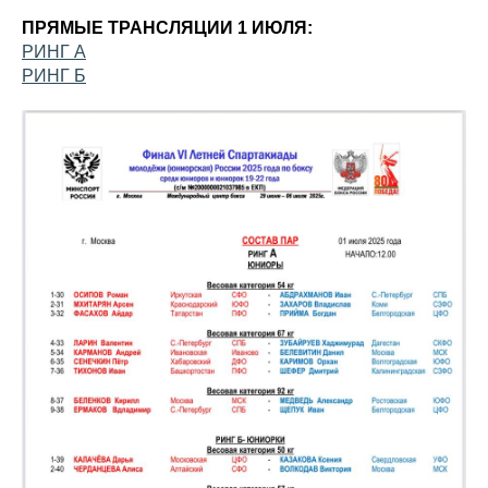
ПРЯМЫЕ ТРАНСЛЯЦИИ 1 ИЮЛЯ:
РИНГ А
РИНГ Б