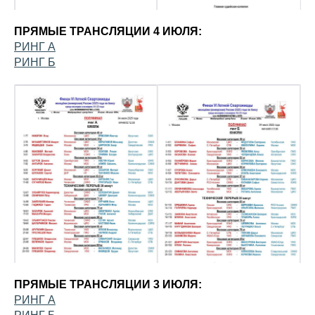
ПРЯМЫЕ ТРАНСЛЯЦИИ 4 ИЮЛЯ:
РИНГ А
РИНГ Б
ПРЯМЫЕ ТРАНСЛЯЦИИ 3 ИЮЛЯ:
РИНГ А