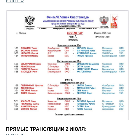
РИНГ Б
ПРЯМЫЕ ТРАНСЛЯЦИИ 2 ИЮЛЯ: