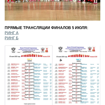
ПРЯМЫЕ ТРАНСЛЯЦИИ ФИНАЛОВ 5 ИЮЛЯ:
РИНГ А
РИНГ Б