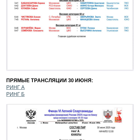
ПРЯМЫЕ ТРАНСЛЯЦИИ 30 ИЮНЯ:
РИНГ А
РИНГ Б