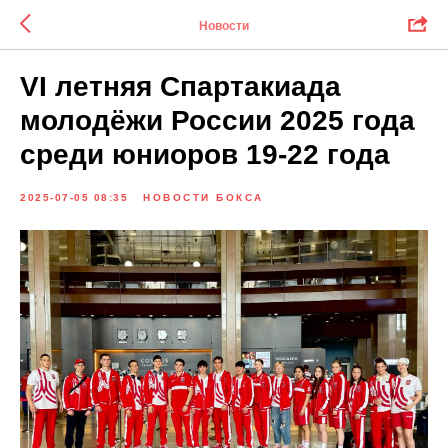
Новости
VI летняя Спартакиада
молодёжи России 2025 года
среди юниоров 19-22 года
2025-07-05 08:35
НОВОСТИ БОКСА