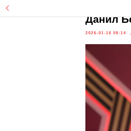
16 янва
Данил Б
2026-01-16 08:14