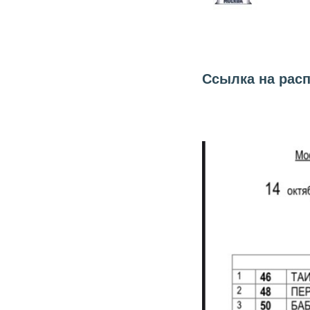
Ссылка на рас