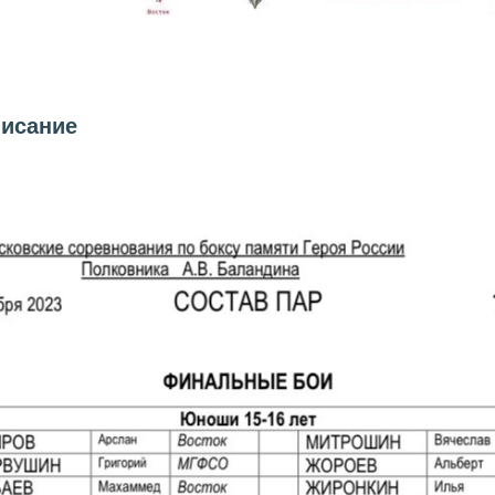
писание