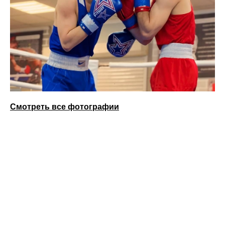
Смотреть все фотографии