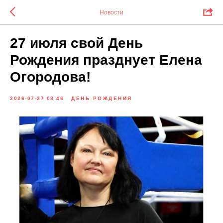
Новости
27 июля свой День
Рождения празднует Елена
Огородова!
2026-07-27 08:46
ДЕНЬ РОЖДЕНИЯ