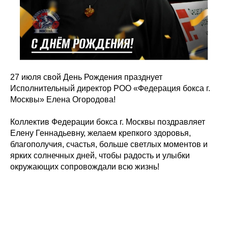
27 июля свой День Рождения празднует
Исполнительный директор РОО «Федерация бокса г.
Москвы» Елена Огородова!
Коллектив Федерации бокса г. Москвы поздравляет
Елену Геннадьевну, желаем крепкого здоровья,
благополучия, счастья, больше светлых моментов и
ярких солнечных дней, чтобы радость и улыбки
окружающих сопровождали всю жизнь!