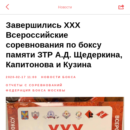
Новости
Завершились XXX
Всероссийские
соревнования по боксу
памяти ЗТР А.Д. Щедеркина,
Капитонова и Кузина
2020-02-17 11:00
НОВОСТИ БОКСА
ОТЧЕТЫ С СОРЕВНОВАНИЙ
ФЕДЕРАЦИЯ БОКСА МОСКВЫ