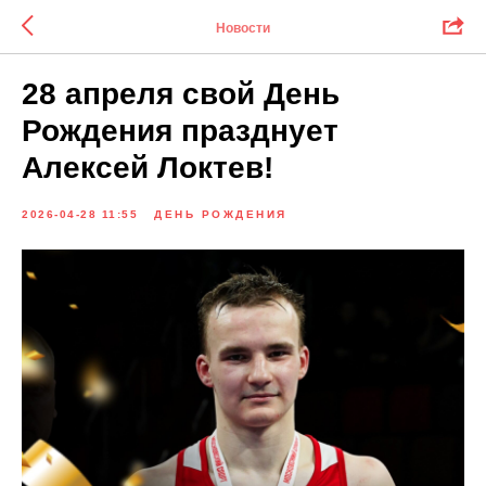
Новости
28 апреля свой День
Рождения празднует
Алексей Локтев!
2026-04-28 11:55
ДЕНЬ РОЖДЕНИЯ