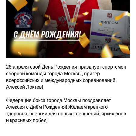
28 апреля свой День Рождения празднует спортсмен
сборной команды города Москвы, призёр
всероссийских и международных соревнований
Алексей Локтев!
Федерация бокса города Москвы поздравляет
Алексея с Днём Рождения! Желаем крепкого
здоровья, энергии для новых свершений, ярких боёв
и красивых побед!