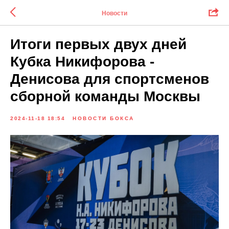
Новости
Итоги первых двух дней
Кубка Никифорова -
Денисова для спортсменов
сборной команды Москвы
2024-11-18 18:54
НОВОСТИ БОКСА