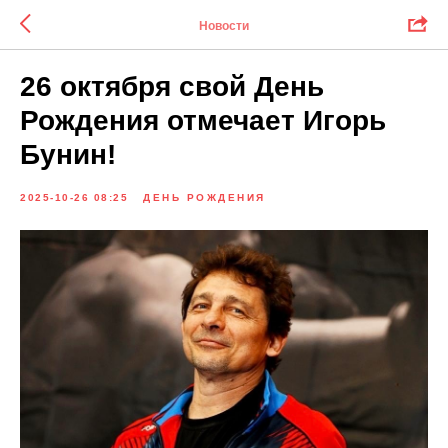
Новости
26 октября свой День
Рождения отмечает Игорь
Бунин!
2025-10-26 08:25
ДЕНЬ РОЖДЕНИЯ