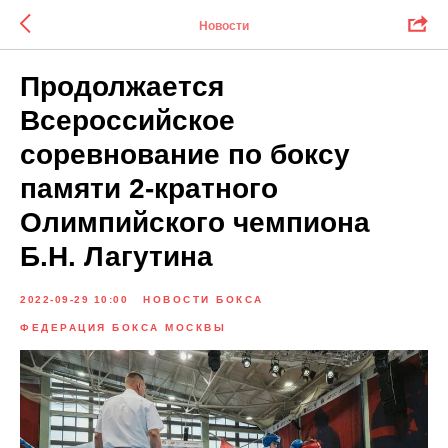
Новости
Продолжается
Всероссийское
соревнование по боксу
памяти 2-кратного
Олимпийского чемпиона
Б.Н. Лагутина
2022-09-29 10:00
НОВОСТИ БОКСА
ФЕДЕРАЦИЯ БОКСА МОСКВЫ