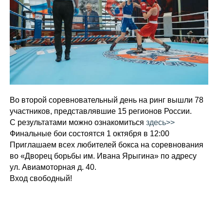
Во второй соревновательный день на ринг вышли 78
участников, представлявшие 15 регионов России.
С результатами можно ознакомиться
здесь>>
Финальные бои состоятся 1 октября в 12:00
Приглашаем всех любителей бокса на соревнования
во «Дворец борьбы им. Ивана Ярыгина» по адресу
ул. Авиамоторная д. 40.
Вход свободный!