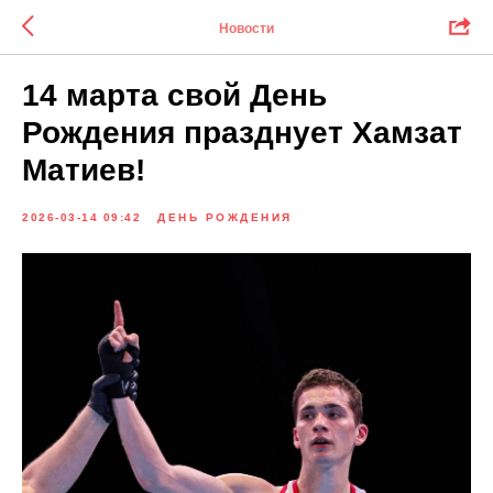
Новости
14 марта свой День
Рождения празднует Хамзат
Матиев!
2026-03-14 09:42
ДЕНЬ РОЖДЕНИЯ