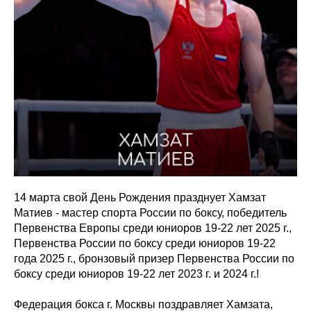
14 марта свой День Рождения празднует Хамзат
Матиев - мастер спорта России по боксу, победитель
Первенства Европы среди юниоров 19-22 лет 2025 г.,
Первенства России по боксу среди юниоров 19-22
года 2025 г., бронзовый призер Первенства России по
боксу среди юниоров 19-22 лет 2023 г. и 2024 г.!
Федерация бокса г. Москвы поздравляет Хамзата,