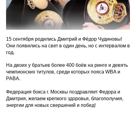
15 сентября родились Дмитрий и Фёдор Чудиновы!
Они появились на свет в один день, но с интервалом в
год.
На двоих у братьев более 400 боёв на ринге и девять
чемпионских титулов, среди которых пояса WBA и
PABA.
Федерация бокса г. Москвы поздравляет Федора и
Дмитрия, желаем крепкого здоровья, благополучия,
энергии для новых свершений и побед!