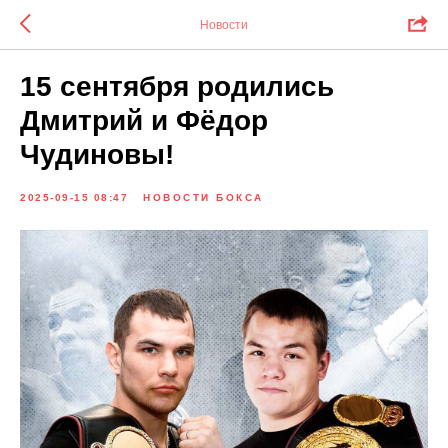
Новости
15 сентября родились
Дмитрий и Фёдор
Чудиновы!
2025-09-15 08:47
НОВОСТИ БОКСА