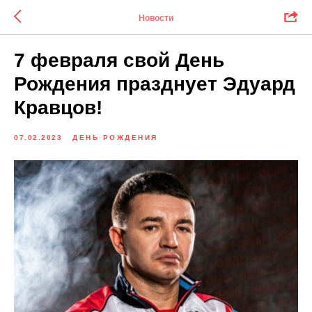
Новости
7 февраля свой День
Рождения празднует Эдуард
Кравцов!
07.02.2023
ДЕНЬ РОЖДЕНИЯ