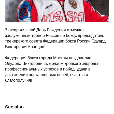
7 февраля свой День Рождения отмечает
заслуженный тренер России по боксу, председатель
тренерского совета Федерации бокса России Эдуард
Викторович Кравцов!
Федерация бокса города Москвы поздравляет
Эдуарда Викторовича, желаем крепкого здоровья,
профессиональных успехов и побед, удачи в
достижении поставленных целей, счастья и
благополучия!
See also