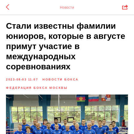
Новости
Стали известны фамилии
юниоров, которые в августе
примут участие в
международных
соревнованиях
2023-08-03 11:07
НОВОСТИ БОКСА
ФЕДЕРАЦИЯ БОКСА МОСКВЫ