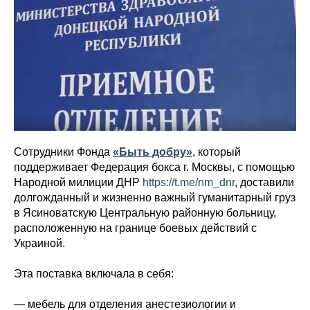
Сотрудники Фонда
«Быть добру»
, который
поддерживает Федерация бокса г. Москвы, с помощью
Народной милиции ДНР
https://t.me/nm_dnr
, доставили
долгожданный и жизненно важный гуманитарный груз
в Ясиноватскую Центральную районную больницу,
расположенную на границе боевых действий с
Украиной.
Эта поставка включала в себя:
— мебель для отделения анестезиологии и