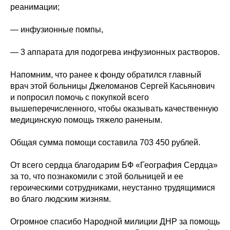
реанимации;
— инфузионные помпы,
— 3 аппарата для подогрева инфузионных растворов.
Напомним, что ранее к фонду обратился главный
врач этой больницы Джеломанов Сергей Касьянович
и попросил помочь с покупкой всего
вышеперечисленного, чтобы оказывать качественную
медицинскую помощь тяжело раненым.
Общая сумма помощи составила 703 450 рублей.
От всего сердца благодарим БФ «География Сердца»
за то, что познакомили с этой больницей и ее
героическими сотрудниками, неустанно трудящимися
во благо людским жизням.
Огромное спасибо Народной милиции ДНР за помощь