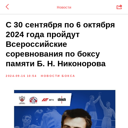
Новости
С 30 сентября по 6 октября
2024 года пройдут
Всероссийские
соревнования по боксу
памяти Б. Н. Никонорова
2024-09-16 10:54
НОВОСТИ БОКСА