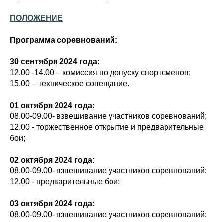
ПОЛОЖЕНИЕ
Программа соревнований:
30 сентября 2024 года:
12.00 -14.00 – комиссия по допуску спортсменов;
15.00 – техническое совещание.
01 октября 2024 года:
08.00-09.00- взвешивание участников соревнований;
12.00 - торжественное открытие и предварительные
бои;
02 октября 2024 года:
08.00-09.00- взвешивание участников соревнований;
12.00 - предварительные бои;
03 октября 2024 года:
08.00-09.00- взвешивание участников соревнований;