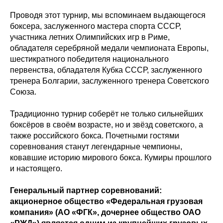
Проводя этот турнир, мы вспоминаем выдающегося
боксера, заслуженного мастера спорта СССР,
участника летних Олимпийских игр в Риме,
обладателя серебряной медали чемпионата Европы,
шестикратного победителя национального
первенства, обладателя Кубка СССР, заслуженного
тренера Болгарии, заслуженного тренера Советского
Союза.
Традиционно турнир соберёт не только сильнейших
боксёров в своём возрасте, но и звёзд советского, а
также российского бокса. Почетными гостями
соревнования станут легендарные чемпионы,
ковавшие историю мирового бокса. Кумиры прошлого
и настоящего.
Генеральный партнер соревнований:
акционерное общество «Федеральная грузовая
компания» (АО «ФГК», дочернее общество ОАО