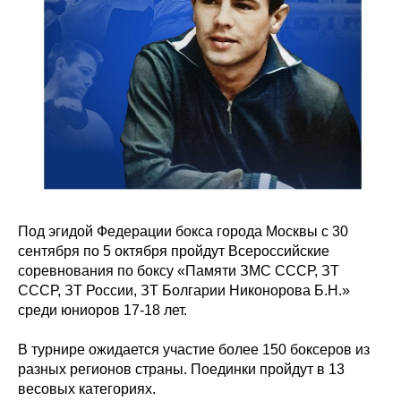
Под эгидой Федерации бокса города Москвы с 30
сентября по 5 октября пройдут Всероссийские
соревнования по боксу «Памяти ЗМС СССР, ЗТ
СССР, ЗТ России, ЗТ Болгарии Никонорова Б.Н.»
среди юниоров 17-18 лет.
В турнире ожидается участие более 150 боксеров из
разных регионов страны. Поединки пройдут в 13
весовых категориях.