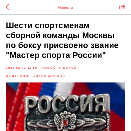
Новости
Шести спортсменам
сборной команды Москвы
по боксу присвоено звание
"Мастер спорта России"
2023-02-03 11:10
НОВОСТИ БОКСА
ФЕДЕРАЦИЯ БОКСА МОСКВЫ