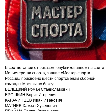
В соответствии с приказом, опубликованном на сайте
Министерства спорта, звание «Мастер спорта
России» присвоено шести спортсменам сборной
команды Москвы по боксу:
БЕЛЕЦКИЙ Роман Станиславович
ЕРОШКИН Борис Игоревич
КАРАЧИНЦЕВ Иван Иванович
МАТИЕВ Хамзат Хусенович