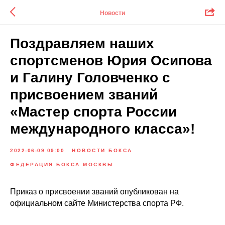
Новости
Поздравляем наших
спортсменов Юрия Осипова
и Галину Головченко с
присвоением званий
«Мастер спорта России
международного класса»!
2022-06-09 09:00
НОВОСТИ БОКСА
ФЕДЕРАЦИЯ БОКСА МОСКВЫ
Приказ о присвоении званий опубликован на
официальном сайте Министерства спорта РФ.