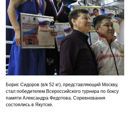
Борис Сидоров (в/к 52 кг), представляющий Москву,
стал победителем Всероссийского турнира по боксу
памяти Александра Федотова. Соревнования
состоялись в Якутске.