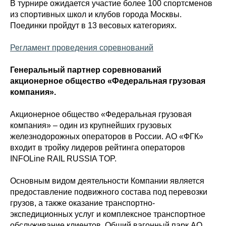
В турнире ожидается участие более 100 спортсменов
из спортивных школ и клубов города Москвы.
Поединки пройдут в 13 весовых категориях.
Регламент проведения соревнований
Генеральный партнер соревнований
акционерное общество «Федеральная грузовая
компания».
Акционерное общество «Федеральная грузовая
компания» – один из крупнейших грузовых
железнодорожных операторов в России. АО «ФГК»
входит в тройку лидеров рейтинга операторов
INFOLine RAIL RUSSIA TOP.
Основным видом деятельности Компании является
предоставление подвижного состава под перевозки
грузов, а также оказание транспортно-
экспедиционных услуг и комплексное транспортное
обслуживание клиентов. Общий вагонный парк АО