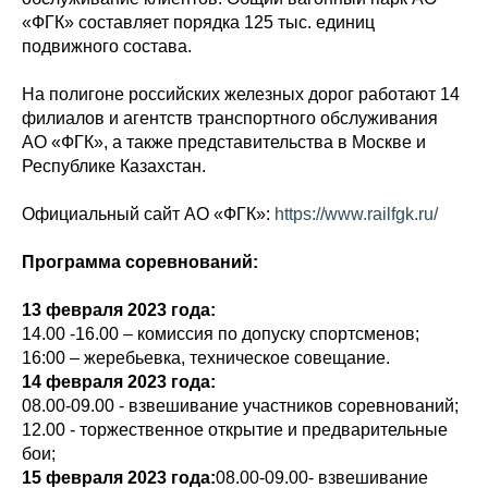
«ФГК» составляет порядка 125 тыс. единиц
подвижного состава.
На полигоне российских железных дорог работают 14
филиалов и агентств транспортного обслуживания
АО «ФГК», а также представительства в Москве и
Республике Казахстан.
Официальный сайт АО «ФГК»:
https://www.railfgk.ru/
Программа соревнований:
13 февраля 2023 года:
14.00 -16.00 – комиссия по допуску спортсменов;
16:00 – жеребьевка, техническое совещание.
14 февраля 2023 года:
08.00-09.00 - взвешивание участников соревнований;
12.00 - торжественное открытие и предварительные
бои;
15 февраля 2023 года:
08.00-09.00- взвешивание