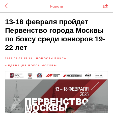
Новости
13-18 февраля пройдет
Первенство города Москвы
по боксу среди юниоров 19-
22 лет
2023-02-06 15:39
НОВОСТИ БОКСА
ФЕДЕРАЦИЯ БОКСА МОСКВЫ