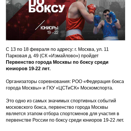
С 13 по 18 февраля по адресу: г. Москва, ул. 11
Парковая д. 49 (СК «Измайлово») пройдет
Первенство города Москвы по боксу среди
юниоров 19-22 лет.
Организаторы соревнования: РОО «Федерация бокса
города Москвы» и ГКУ «ЦСТиСК» Москомспорта.
Это одно из самых значимых спортивных событий
московского бокса, первенство города Москвы
является этапом отбора спортсменов для участия в
первенстве России по боксу среди юниоров 19-22 лет.