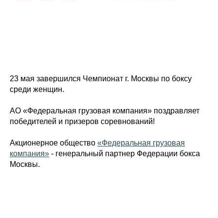
23 мая завершился Чемпионат г. Москвы по боксу
среди женщин.
АО «Федеральная грузовая компания» поздравляет
победителей и призеров соревнований!
Акционерное общество
«Федеральная грузовая
компания»
- генеральный партнер Федерации бокса
Москвы.