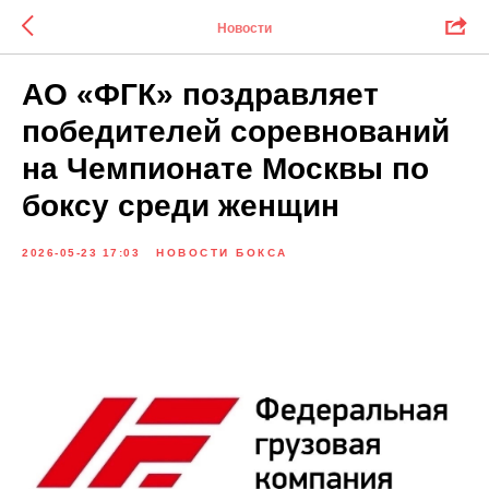
Новости
АО «ФГК» поздравляет
победителей соревнований
на Чемпионате Москвы по
боксу среди женщин
2026-05-23 17:03
НОВОСТИ БОКСА