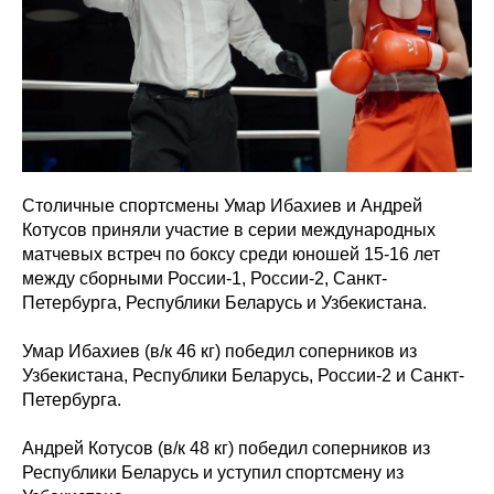
Столичные спортсмены Умар Ибахиев и Андрей
Котусов приняли участие в серии международных
матчевых встреч по боксу среди юношей 15-16 лет
между сборными России-1, России-2, Санкт-
Петербурга, Республики Беларусь и Узбекистана.
Умар Ибахиев (в/к 46 кг) победил соперников из
Узбекистана, Республики Беларусь, России-2 и Санкт-
Петербурга.
Андрей Котусов (в/к 48 кг) победил соперников из
Республики Беларусь и уступил спортсмену из