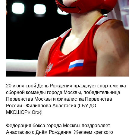
20 июня свой День Рождения празднует спортсменка
сборной команды города Москвы, победительница
Первенства Москвы и финалистка Первенства
России - Филиппова Анастасия (ГБУ ДО
МКСШОР«Юг»)!
Федерация бокса города Москвы поздравляет
Анастасию с Днём Рождения! Желаем крепкого