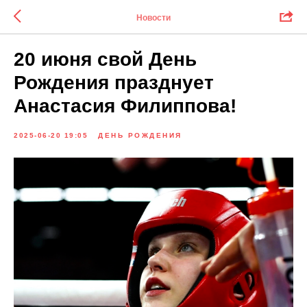
Новости
20 июня свой День
Рождения празднует
Анастасия Филиппова!
2025-06-20 19:05
ДЕНЬ РОЖДЕНИЯ